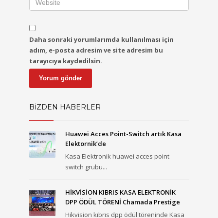
Daha sonraki yorumlarımda kullanılması için
adım, e-posta adresim ve site adresim bu
tarayıcıya kaydedilsin.
BİZDEN HABERLER
Huawei Acces Point-Switch artık Kasa
Elektornik’de
Kasa Elektronik huawei acces point
switch grubu...
HİKVİSİON KIBRIS KASA ELEKTRONİK
DPP ÖDÜL TÖRENİ Chamada Prestige
Hikvision kıbrıs dpp ödül töreninde Kasa