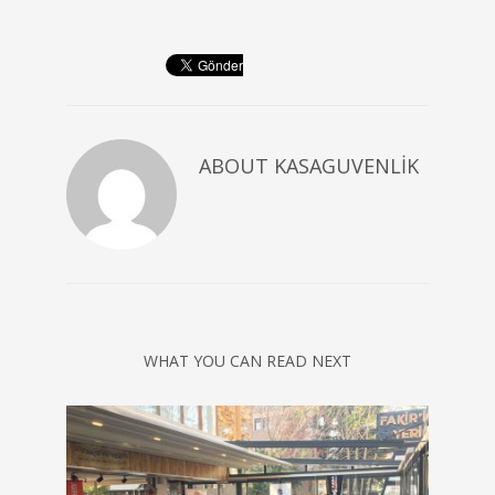
ABOUT
KASAGUVENLIK
WHAT YOU CAN READ NEXT