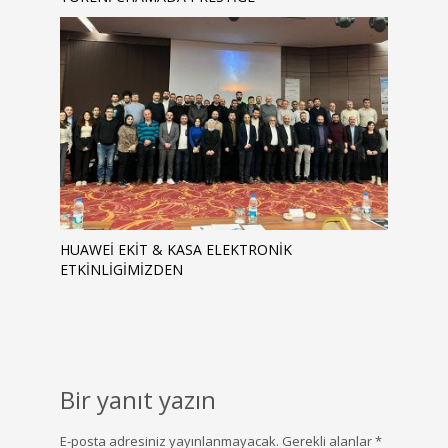
HUAWEİ EKİT & KASA ELEKTRONIK
ETKINLIGIMIZDEN
Bir yanıt yazın
E-posta adresiniz yayınlanmayacak.
Gerekli alanlar
*