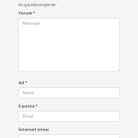
ile işaretlenmişlerdir
Yorum
*
Ad
*
E-posta
*
İnternet sitesi