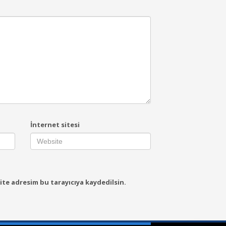
İnternet sitesi
ite adresim bu tarayıcıya kaydedilsin.