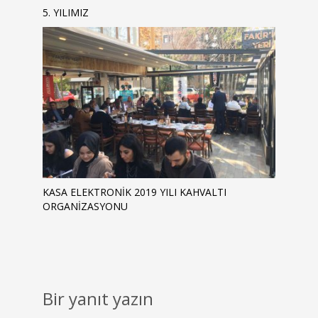
5. YILIMIZ
KASA ELEKTRONIK 2019 YILI KAHVALTI
ORGANIZASYONU
Bir yanıt yazın