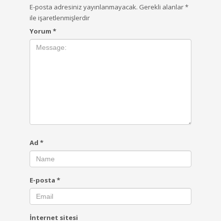
E-posta adresiniz yayınlanmayacak.
Gerekli alanlar
*
ile işaretlenmişlerdir
Yorum
*
Ad
*
E-posta
*
İnternet sitesi