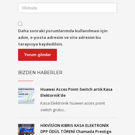
Daha sonraki yorumlarımda kullanılması için
adım, e-posta adresim ve site adresim bu
tarayıcıya kaydedilsin.
BİZDEN HABERLER
Huawei Acces Point-Switch artık Kasa
Elektornik’de
Kasa Elektronik huawei acces point
switch grubu...
HİKVİSİON KIBRIS KASA ELEKTRONİK
DPP ÖDÜL TÖRENİ Chamada Prestige