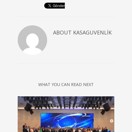
ABOUT
KASAGUVENLIK
WHAT YOU CAN READ NEXT