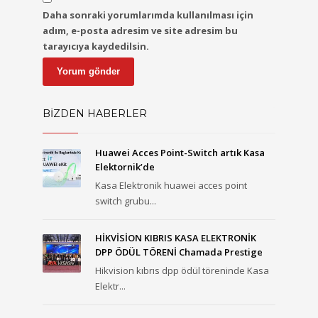
Daha sonraki yorumlarımda kullanılması için
adım, e-posta adresim ve site adresim bu
tarayıcıya kaydedilsin.
BİZDEN HABERLER
Huawei Acces Point-Switch artık Kasa
Elektornik’de
Kasa Elektronik huawei acces point
switch grubu...
HİKVİSİON KIBRIS KASA ELEKTRONİK
DPP ÖDÜL TÖRENİ Chamada Prestige
Hikvision kıbrıs dpp ödül töreninde Kasa
Elektr...