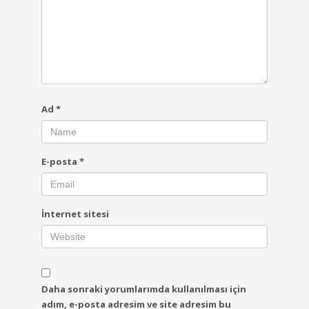
Ad
*
E-posta
*
İnternet sitesi
Daha sonraki yorumlarımda kullanılması için
adım, e-posta adresim ve site adresim bu