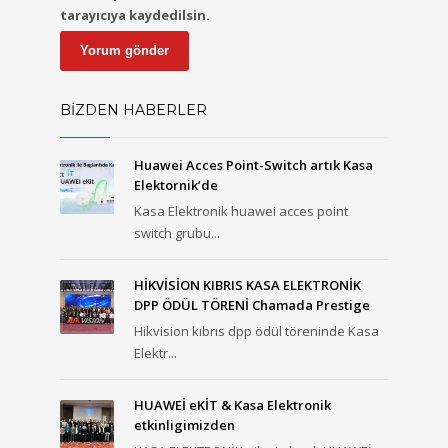
tarayıcıya kaydedilsin.
BİZDEN HABERLER
Huawei Acces Point-Switch artık Kasa
Elektornik’de
Kasa Elektronik huawei acces point
switch grubu...
HİKVİSİON KIBRIS KASA ELEKTRONİK
DPP ÖDÜL TÖRENİ Chamada Prestige
Hikvision kıbrıs dpp ödül töreninde Kasa
Elektr...
HUAWEİ eKİT & Kasa Elektronik
etkinligimizden