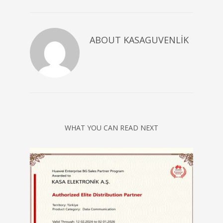
ABOUT
KASAGUVENLIK
WHAT YOU CAN READ NEXT