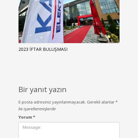
2023 İFTAR BULUŞMASI
Bir yanıt yazın
E-posta adresiniz yayınlanmayacak.
Gerekli alanlar
*
ile işaretlenmişlerdir
Yorum
*