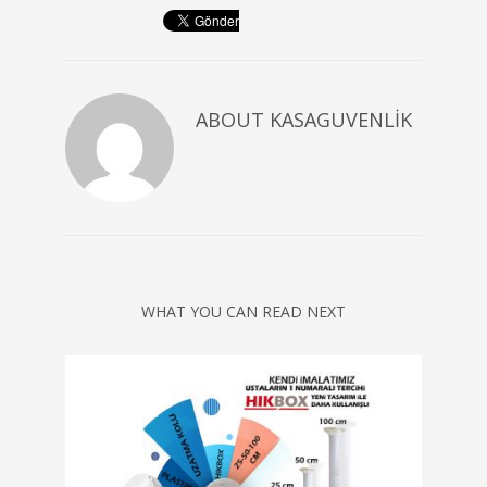
ABOUT
KASAGUVENLIK
WHAT YOU CAN READ NEXT