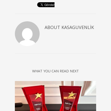
ABOUT
KASAGUVENLIK
WHAT YOU CAN READ NEXT