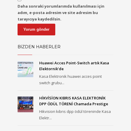
Daha sonraki yorumlarımda kullanılması için
adım, e-posta adresim ve site adresim bu
tarayıcıya kaydedilsin.
BİZDEN HABERLER
Huawei Acces Point-Switch artık Kasa
Elektornik’de
Kasa Elektronik huawei acces point
switch grubu...
HİKVİSİON KIBRIS KASA ELEKTRONİK
DPP ÖDÜL TÖRENİ Chamada Prestige
Hikvision kıbrıs dpp ödül töreninde Kasa
Elektr...