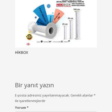
HIKBOX
Bir yanıt yazın
E-posta adresiniz yayınlanmayacak.
Gerekli alanlar
*
ile işaretlenmişlerdir
Yorum
*