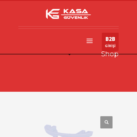
B2B
GİRİŞİ
Shop