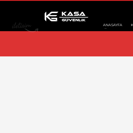
ANASAYFA