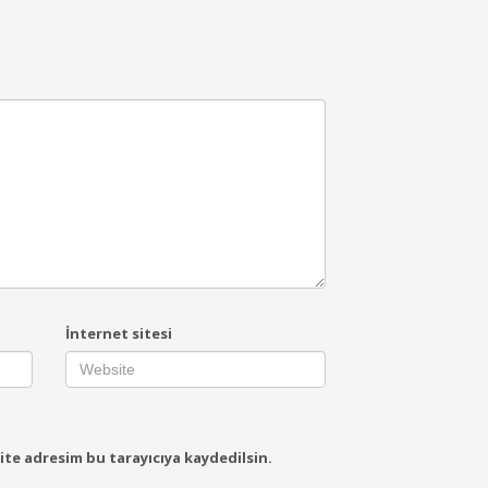
İnternet sitesi
ite adresim bu tarayıcıya kaydedilsin.