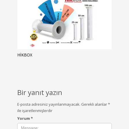
HIKBOX
Bir yanıt yazın
E-posta adresiniz yayınlanmayacak.
Gerekli alanlar
*
ile işaretlenmişlerdir
Yorum
*