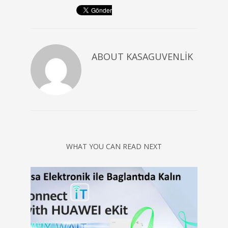
ABOUT
KASAGUVENLIK
WHAT YOU CAN READ NEXT