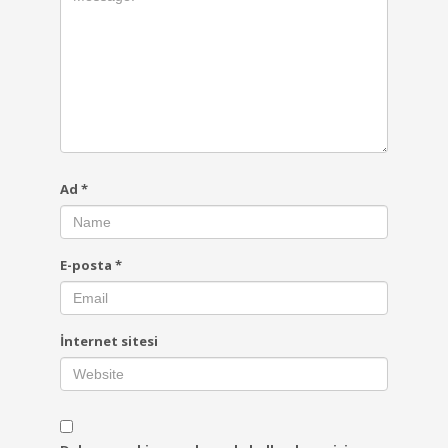
Ad
*
E-posta
*
İnternet sitesi